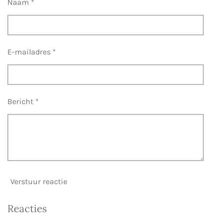
Naam *
E-mailadres *
Bericht *
Verstuur reactie
Reacties