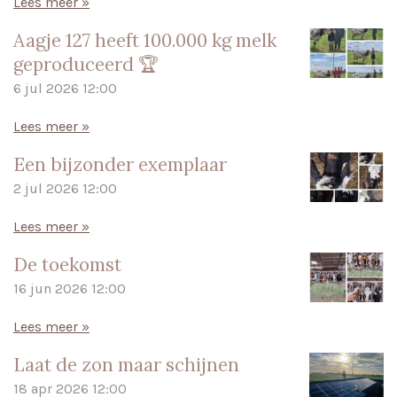
Lees meer »
Aagje 127 heeft 100.000 kg melk
geproduceerd 🏆
6 jul 2026
12:00
Lees meer »
Een bijzonder exemplaar
2 jul 2026
12:00
Lees meer »
De toekomst
16 jun 2026
12:00
Lees meer »
Laat de zon maar schijnen
18 apr 2026
12:00