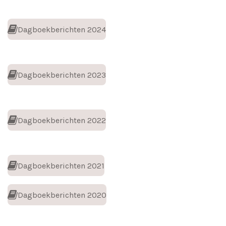
Dagboekberichten 2024
Dagboekberichten 2023
Dagboekberichten 2022
Dagboekberichten 2021
Dagboekberichten 2020