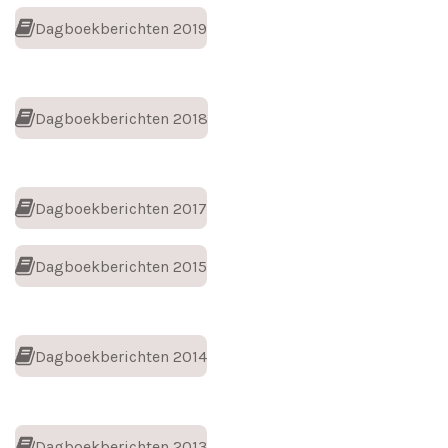
Dagboekberichten 2019
Dagboekberichten 2018
Dagboekberichten 2017
Dagboekberichten 2015
Dagboekberichten 2014
Dagboekberichten 2013