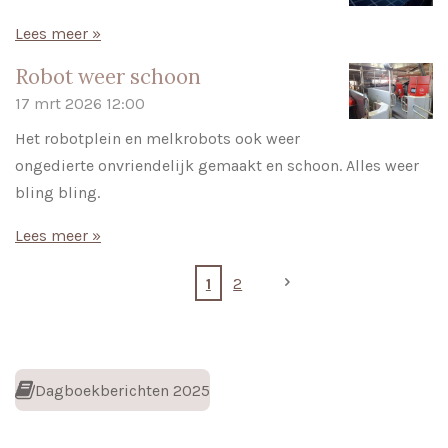
Lees meer »
Robot weer schoon
17 mrt 2026
12:00
Het robotplein en melkrobots ook weer
ongedierte onvriendelijk gemaakt en schoon. Alles weer
bling bling.
Lees meer »
1
2
Dagboekberichten 2025