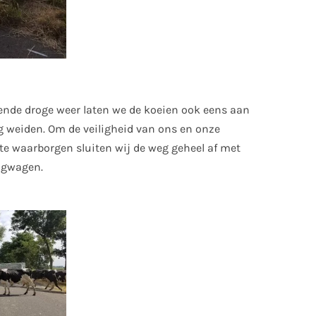
de droge weer laten we de koeien ook eens aan
g weiden. Om de veiligheid van ons en onze
te waarborgen sluiten wij de weg geheel af met
ngwagen.