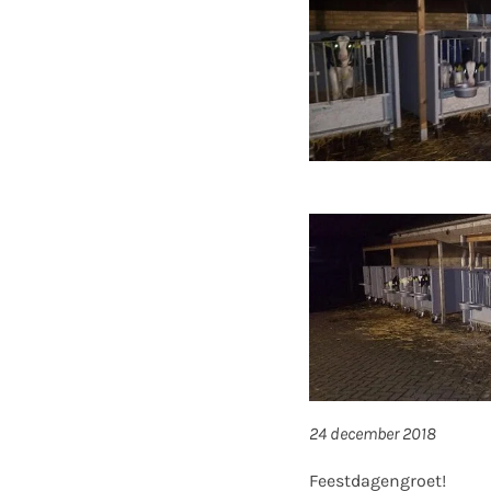
24 december 2018
Feestdagengroet!