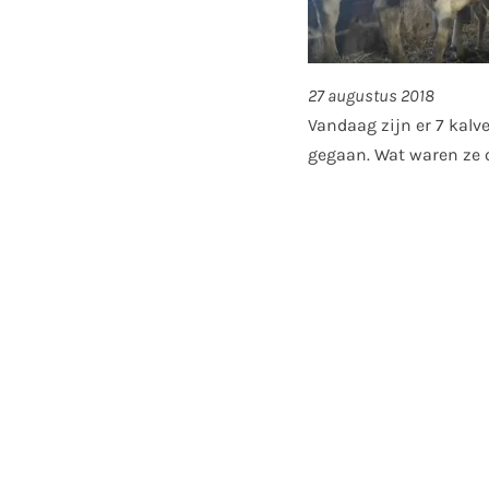
27 augustus 2018
Vandaag zijn er 7 kalv
gegaan. Wat waren ze