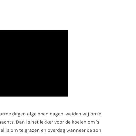
arme dagen afgelopen dagen, weiden wij onze
nachts. Dan is het lekker voor de koeien om 's
el is om te grazen en overdag wanneer de zon