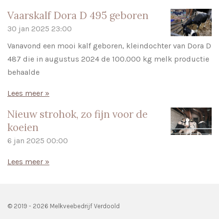
Vaarskalf Dora D 495 geboren
30 jan 2025
23:00
Vanavond een mooi kalf geboren, kleindochter van Dora D
487 die in augustus 2024 de 100.000 kg melk productie
behaalde
Lees meer »
Nieuw strohok, zo fijn voor de
koeien
6 jan 2025
00:00
Lees meer »
© 2019 - 2026 Melkveebedrijf Verdoold