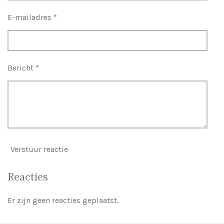
E-mailadres *
Bericht *
Verstuur reactie
Reacties
Er zijn geen reacties geplaatst.