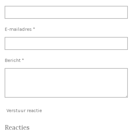
E-mailadres *
Bericht *
Verstuur reactie
Reacties