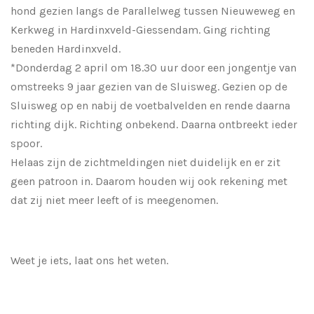
hond gezien langs de Parallelweg tussen Nieuweweg en
Kerkweg in Hardinxveld-Giessendam. Ging richting
beneden Hardinxveld.
*Donderdag 2 april om 18.30 uur door een jongentje van
omstreeks 9 jaar gezien van de Sluisweg. Gezien op de
Sluisweg op en nabij de voetbalvelden en rende daarna
richting dijk. Richting onbekend. Daarna ontbreekt ieder
spoor.
Helaas zijn de zichtmeldingen niet duidelijk en er zit
geen patroon in. Daarom houden wij ook rekening met
dat zij niet meer leeft of is meegenomen.
Weet je iets, laat ons het weten.