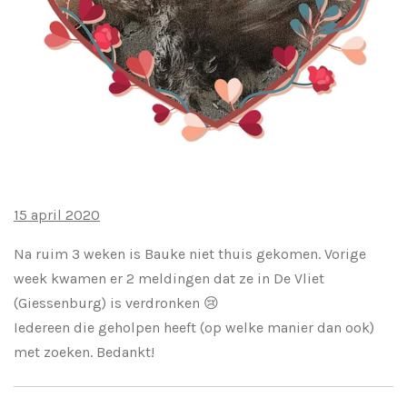
15 april 2020
Na ruim 3 weken is Bauke niet thuis gekomen. Vorige
week kwamen er 2 meldingen dat ze in De Vliet
(Giessenburg) is verdronken
😢
Iedereen die geholpen heeft (op welke manier dan ook)
met zoeken. Bedankt!