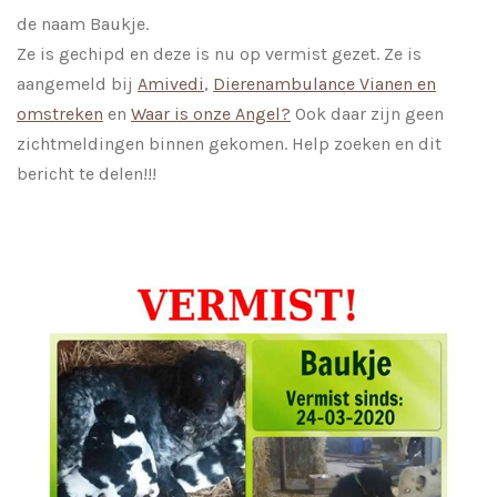
de naam Baukje.
Ze is gechipd en deze is nu op vermist gezet. Ze is
aangemeld bij
Amivedi
,
Dierenambulance Vianen en
omstreken
en
Waar is onze Angel?
Ook daar zijn geen
zichtmeldingen binnen gekomen. Help zoeken en dit
bericht te delen!!!