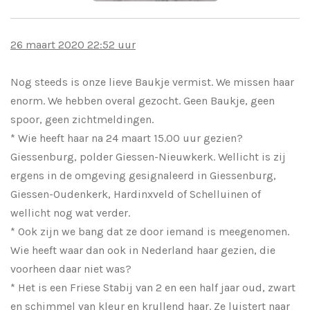
26 maart 2020 22:52 uur
Nog steeds is onze lieve Baukje vermist. We missen haar
enorm. We hebben overal gezocht. Geen Baukje, geen
spoor, geen zichtmeldingen.
* Wie heeft haar na 24 maart 15.00 uur gezien?
Giessenburg, polder Giessen-Nieuwkerk. Wellicht is zij
ergens in de omgeving gesignaleerd in Giessenburg,
Giessen-Oudenkerk, Hardinxveld of Schelluinen of
wellicht nog wat verder.
* Ook zijn we bang dat ze door iemand is meegenomen.
Wie heeft waar dan ook in Nederland haar gezien, die
voorheen daar niet was?
* Het is een Friese Stabij van 2 en een half jaar oud, zwart
en schimmel van kleur en krullend haar. Ze luistert naar