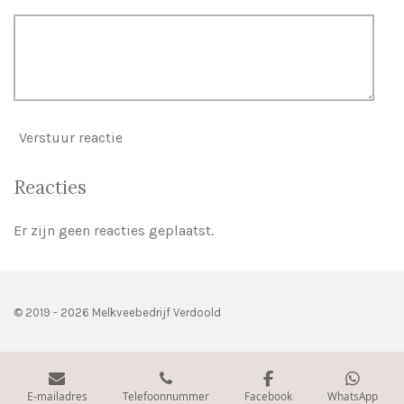
Verstuur reactie
Reacties
Er zijn geen reacties geplaatst.
© 2019 - 2026 Melkveebedrijf Verdoold
E-mailadres
Telefoonnummer
Facebook
WhatsApp