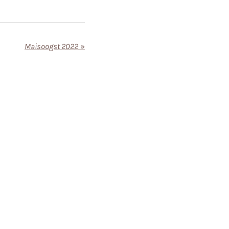
Maisoogst 2022
»