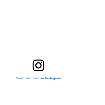
View this post on Instagram