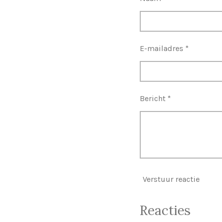
E-mailadres *
Bericht *
Verstuur reactie
Reacties