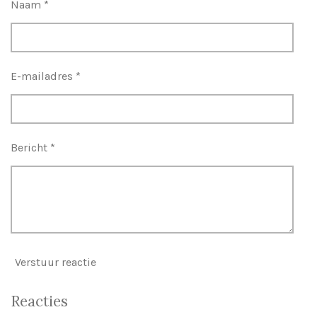
Naam *
E-mailadres *
Bericht *
Verstuur reactie
Reacties