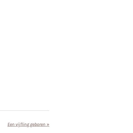
Een vijfling geboren
»