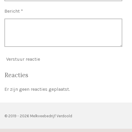
Bericht *
Verstuur reactie
Reacties
Er zijn geen reacties geplaatst.
© 2019 - 2026 Melkveebedrijf Verdoold