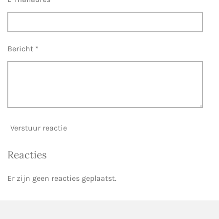
Bericht *
Verstuur reactie
Reacties
Er zijn geen reacties geplaatst.