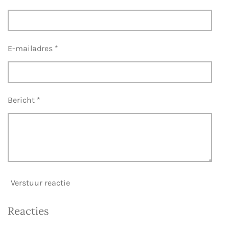
E-mailadres *
Bericht *
Verstuur reactie
Reacties