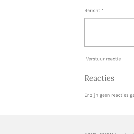
Bericht *
Verstuur reactie
Reacties
Er zijn geen reacties g