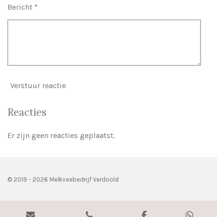
Bericht *
Verstuur reactie
Reacties
Er zijn geen reacties geplaatst.
© 2019 - 2026 Melkveebedrijf Verdoold